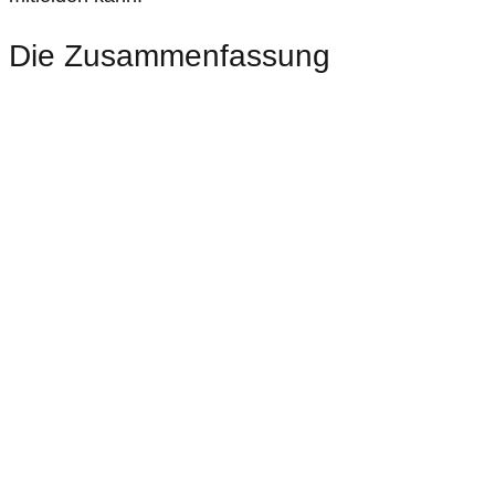
Die Zusammenfassung