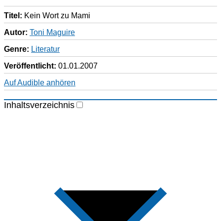
Titel:
Kein Wort zu Mami
Autor:
Toni Maguire
Genre:
Literatur
Veröffentlicht:
01.01.2007
Auf Audible anhören
Inhaltsverzeichnis