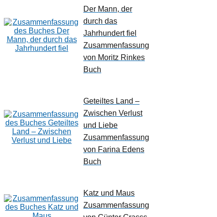
Der Mann, der
durch das
Jahrhundert fiel
Zusammenfassung
von Moritz Rinkes
Buch
Geteiltes Land –
Zwischen Verlust
und Liebe
Zusammenfassung
von Farina Edens
Buch
Katz und Maus
Zusammenfassung