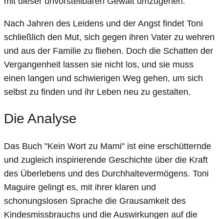
mit dieser unvorstellbaren Gewalt umzugehen.
Nach Jahren des Leidens und der Angst findet Toni
schließlich den Mut, sich gegen ihren Vater zu wehren
und aus der Familie zu fliehen. Doch die Schatten der
Vergangenheit lassen sie nicht los, und sie muss
einen langen und schwierigen Weg gehen, um sich
selbst zu finden und ihr Leben neu zu gestalten.
Die Analyse
Das Buch "Kein Wort zu Mami" ist eine erschütternde
und zugleich inspirierende Geschichte über die Kraft
des Überlebens und des Durchhaltevermögens. Toni
Maguire gelingt es, mit ihrer klaren und
schonungslosen Sprache die Grausamkeit des
Kindesmissbrauchs und die Auswirkungen auf die