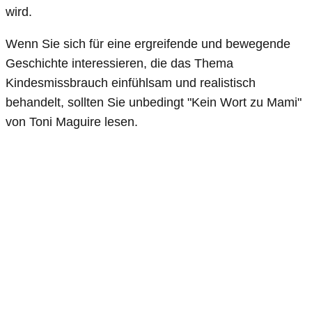
wird.
Wenn Sie sich für eine ergreifende und bewegende
Geschichte interessieren, die das Thema
Kindesmissbrauch einfühlsam und realistisch
behandelt, sollten Sie unbedingt "Kein Wort zu Mami"
von Toni Maguire lesen.