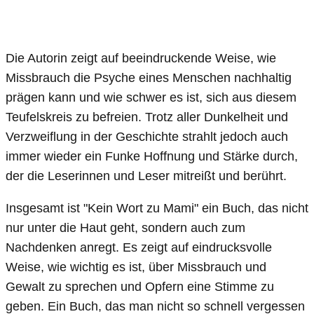
Die Autorin zeigt auf beeindruckende Weise, wie
Missbrauch die Psyche eines Menschen nachhaltig
prägen kann und wie schwer es ist, sich aus diesem
Teufelskreis zu befreien. Trotz aller Dunkelheit und
Verzweiflung in der Geschichte strahlt jedoch auch
immer wieder ein Funke Hoffnung und Stärke durch,
der die Leserinnen und Leser mitreißt und berührt.
Insgesamt ist "Kein Wort zu Mami" ein Buch, das nicht
nur unter die Haut geht, sondern auch zum
Nachdenken anregt. Es zeigt auf eindrucksvolle
Weise, wie wichtig es ist, über Missbrauch und
Gewalt zu sprechen und Opfern eine Stimme zu
geben. Ein Buch, das man nicht so schnell vergessen