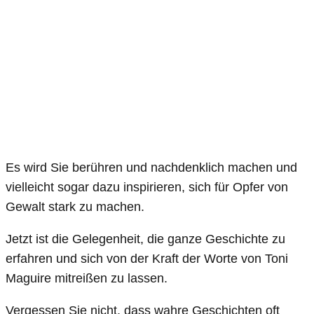
Es wird Sie berühren und nachdenklich machen und
vielleicht sogar dazu inspirieren, sich für Opfer von
Gewalt stark zu machen.
Jetzt ist die Gelegenheit, die ganze Geschichte zu
erfahren und sich von der Kraft der Worte von Toni
Maguire mitreißen zu lassen.
Vergessen Sie nicht, dass wahre Geschichten oft