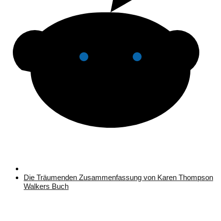
Die Träumenden Zusammenfassung von Karen Thompson
Walkers Buch