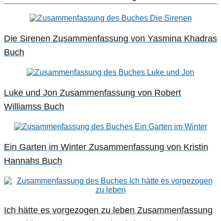
Die Sirenen Zusammenfassung von Yasmina Khadras
Buch
Luke und Jon Zusammenfassung von Robert
Williamss Buch
Ein Garten im Winter Zusammenfassung von Kristin
Hannahs Buch
Ich hätte es vorgezogen zu leben Zusammenfassung