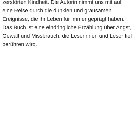
zerstörten Kindheit. Die Autorin nimmt uns mit auf
eine Reise durch die dunklen und grausamen
Ereignisse, die ihr Leben für immer geprägt haben.
Das Buch ist eine eindringliche Erzählung über Angst,
Gewalt und Missbrauch, die Leserinnen und Leser tief
berühren wird.