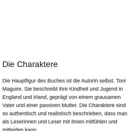
Die Charaktere
Die Hauptfigur des Buches ist die Autorin selbst, Toni
Maguire. Sie beschreibt ihre Kindheit und Jugend in
England und Irland, geprägt von einem grausamen
Vater und einer passiven Mutter. Die Charaktere sind
so authentisch und realistisch beschrieben, dass man
als Leserinnen und Leser mit ihnen mitfühlen und
mitleiden kann.