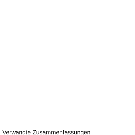
Verwandte Zusammenfassungen