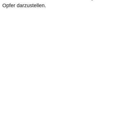
Opfer darzustellen.