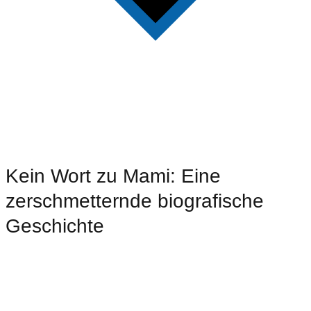
Kein Wort zu Mami: Eine
zerschmetternde biografische
Geschichte