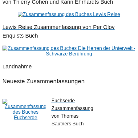
von Thierry Cohen und Karin Ehrhardts Buch
Lewis Reise Zusammenfassung von Per Olov
Enquists Buch
Landnahme
Neueste Zusammenfassungen
Fuchserde
Zusammenfassung
von Thomas
Sautners Buch