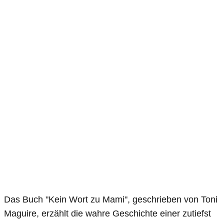
Das Buch "Kein Wort zu Mami", geschrieben von Toni
Maguire, erzählt die wahre Geschichte einer zutiefst