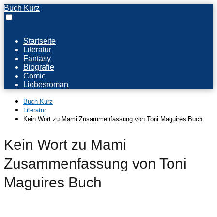
Buch Kurz
Startseite
Literatur
Fantasy
Biografie
Comic
Liebesroman
Buch Kurz
Literatur
Kein Wort zu Mami Zusammenfassung von Toni Maguires Buch
Kein Wort zu Mami
Zusammenfassung von Toni
Maguires Buch