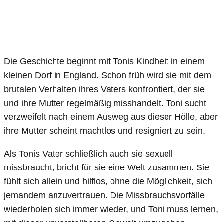
Die Geschichte beginnt mit Tonis Kindheit in einem
kleinen Dorf in England. Schon früh wird sie mit dem
brutalen Verhalten ihres Vaters konfrontiert, der sie
und ihre Mutter regelmäßig misshandelt. Toni sucht
verzweifelt nach einem Ausweg aus dieser Hölle, aber
ihre Mutter scheint machtlos und resigniert zu sein.
Als Tonis Vater schließlich auch sie sexuell
missbraucht, bricht für sie eine Welt zusammen. Sie
fühlt sich allein und hilflos, ohne die Möglichkeit, sich
jemandem anzuvertrauen. Die Missbrauchsvorfälle
wiederholen sich immer wieder, und Toni muss lernen,