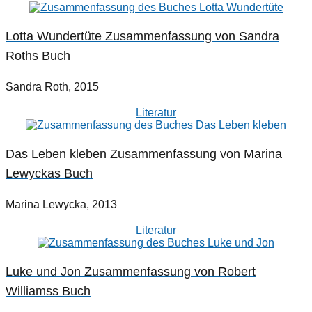
Lotta Wundertüte Zusammenfassung von Sandra
Roths Buch
Sandra Roth, 2015
Literatur
Das Leben kleben Zusammenfassung von Marina
Lewyckas Buch
Marina Lewycka, 2013
Literatur
Luke und Jon Zusammenfassung von Robert
Williamss Buch