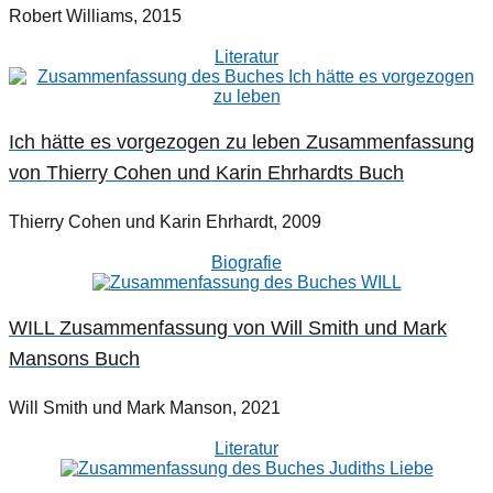
Robert Williams, 2015
Literatur
Ich hätte es vorgezogen zu leben Zusammenfassung
von Thierry Cohen und Karin Ehrhardts Buch
Thierry Cohen und Karin Ehrhardt, 2009
Biografie
WILL Zusammenfassung von Will Smith und Mark
Mansons Buch
Will Smith und Mark Manson, 2021
Literatur