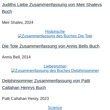
Judiths Liebe Zusammenfassung von Meir Shalevs
Buch
Meir Shalev, 2024
Historische
Die Tote Zusammenfassung von Annis Bells Buch
Annis Bell, 2014
Liebesroman
Delphinsommer Zusammenfassung von Patti
Callahan Henrys Buch
Patti Callahan Henry, 2023
Science