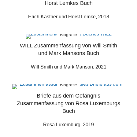
Horst Lemkes Buch
Erich Kästner und Horst Lemke, 2018
Biografie
WILL Zusammenfassung von Will Smith
und Mark Mansons Buch
Will Smith und Mark Manson, 2021
Biografie
Briefe aus dem Gefängnis
Zusammenfassung von Rosa Luxemburgs
Buch
Rosa Luxemburg, 2019