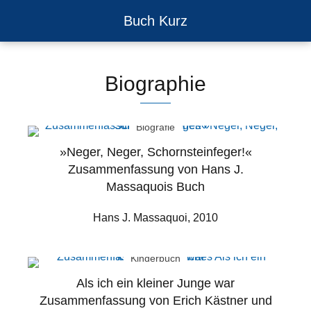
Buch Kurz
Biographie
Biografie
»Neger, Neger, Schornsteinfeger!«
Zusammenfassung von Hans J.
Massaquois Buch
Hans J. Massaquoi, 2010
Kinderbuch
Als ich ein kleiner Junge war
Zusammenfassung von Erich Kästner und