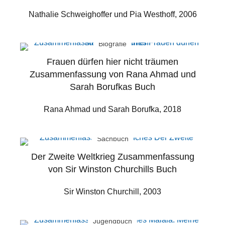
Nathalie Schweighoffer und Pia Westhoff, 2006
Biografie
Frauen dürfen hier nicht träumen
Zusammenfassung von Rana Ahmad und
Sarah Borufkas Buch
Rana Ahmad und Sarah Borufka, 2018
Sachbuch
Der Zweite Weltkrieg Zusammenfassung
von Sir Winston Churchills Buch
Sir Winston Churchill, 2003
Jugendbuch