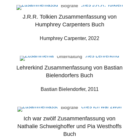
Biografie
J.R.R. Tolkien Zusammenfassung von
Humphrey Carpenters Buch
Humphrey Carpenter, 2022
Unterhaltung
Lehrerkind Zusammenfassung von Bastian
Bielendorfers Buch
Bastian Bielendorfer, 2011
Biografie
Ich war zwölf Zusammenfassung von
Nathalie Schweighoffer und Pia Westhoffs
Buch