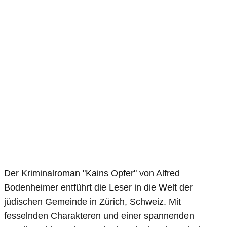
Der Kriminalroman "Kains Opfer" von Alfred
Bodenheimer entführt die Leser in die Welt der
jüdischen Gemeinde in Zürich, Schweiz. Mit
fesselnden Charakteren und einer spannenden