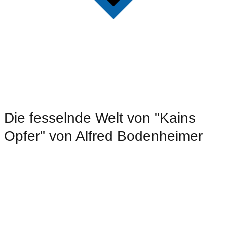
Die fesselnde Welt von "Kains
Opfer" von Alfred Bodenheimer