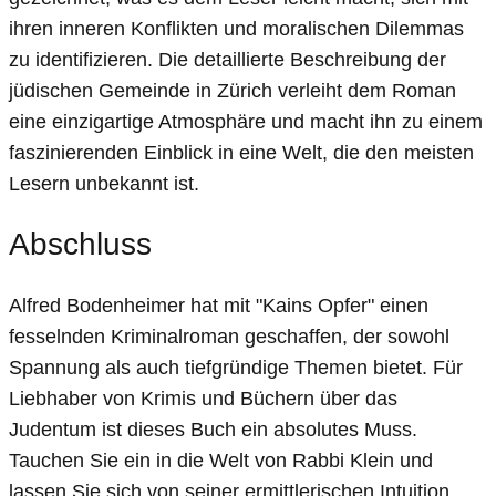
ihren inneren Konflikten und moralischen Dilemmas
zu identifizieren. Die detaillierte Beschreibung der
jüdischen Gemeinde in Zürich verleiht dem Roman
eine einzigartige Atmosphäre und macht ihn zu einem
faszinierenden Einblick in eine Welt, die den meisten
Lesern unbekannt ist.
Abschluss
Alfred Bodenheimer hat mit "Kains Opfer" einen
fesselnden Kriminalroman geschaffen, der sowohl
Spannung als auch tiefgründige Themen bietet. Für
Liebhaber von Krimis und Büchern über das
Judentum ist dieses Buch ein absolutes Muss.
Tauchen Sie ein in die Welt von Rabbi Klein und
lassen Sie sich von seiner ermittlerischen Intuition