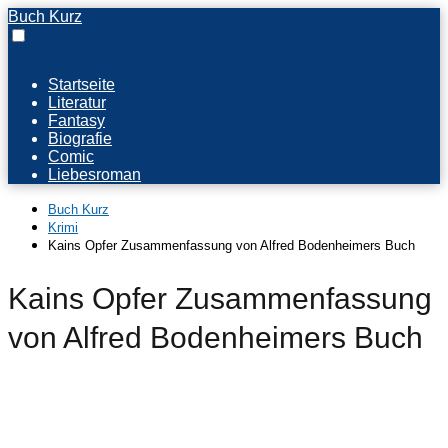
Buch Kurz
Startseite
Literatur
Fantasy
Biografie
Comic
Liebesroman
Buch Kurz
Krimi
Kains Opfer Zusammenfassung von Alfred Bodenheimers Buch
Kains Opfer Zusammenfassung
von Alfred Bodenheimers Buch