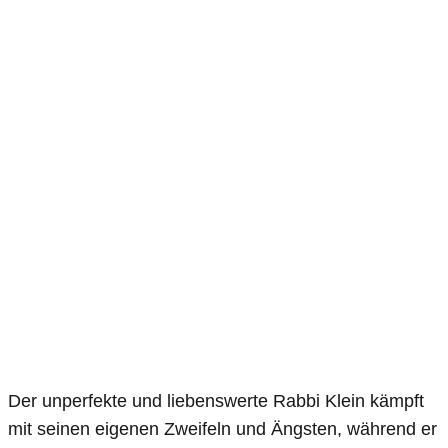
Der unperfekte und liebenswerte Rabbi Klein kämpft
mit seinen eigenen Zweifeln und Ängsten, während er