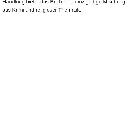
Handlung bietet das Buch eine einzigartige Mischung
aus Krimi und religiöser Thematik.