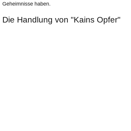
Geheimnisse haben.
Die Handlung von "Kains Opfer"