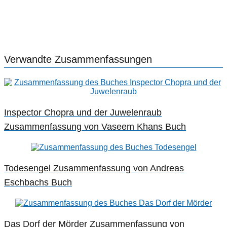
Verwandte Zusammenfassungen
Inspector Chopra und der Juwelenraub
Zusammenfassung von Vaseem Khans Buch
Todesengel Zusammenfassung von Andreas
Eschbachs Buch
Das Dorf der Mörder Zusammenfassung von