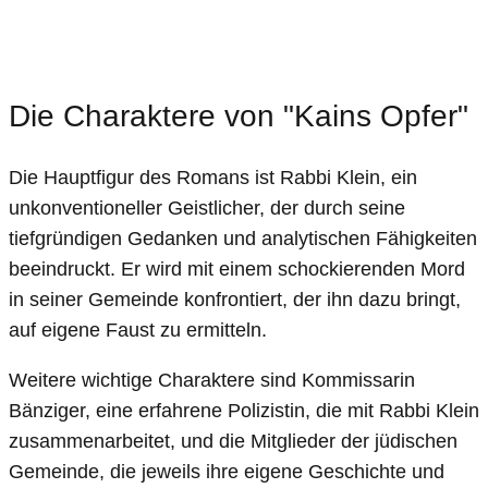
Die Charaktere von "Kains Opfer"
Die Hauptfigur des Romans ist Rabbi Klein, ein
unkonventioneller Geistlicher, der durch seine
tiefgründigen Gedanken und analytischen Fähigkeiten
beeindruckt. Er wird mit einem schockierenden Mord
in seiner Gemeinde konfrontiert, der ihn dazu bringt,
auf eigene Faust zu ermitteln.
Weitere wichtige Charaktere sind Kommissarin
Bänziger, eine erfahrene Polizistin, die mit Rabbi Klein
zusammenarbeitet, und die Mitglieder der jüdischen
Gemeinde, die jeweils ihre eigene Geschichte und