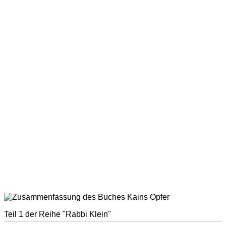
Teil 1 der Reihe "Rabbi Klein"