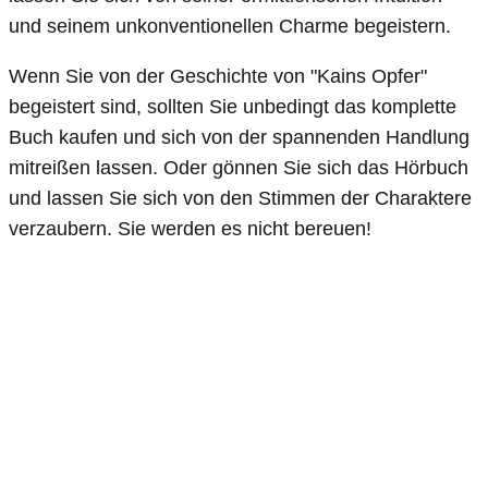
und seinem unkonventionellen Charme begeistern.
Wenn Sie von der Geschichte von "Kains Opfer"
begeistert sind, sollten Sie unbedingt das komplette
Buch kaufen und sich von der spannenden Handlung
mitreißen lassen. Oder gönnen Sie sich das Hörbuch
und lassen Sie sich von den Stimmen der Charaktere
verzaubern. Sie werden es nicht bereuen!