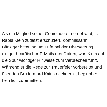
Als ein Mitglied seiner Gemeinde ermordet wird, ist
Rabbi Klein zutiefst erschüttert. Kommissarin
Bänziger bittet ihn um Hilfe bei der Übersetzung
einiger hebräischer E-Mails des Opfers, was Klein auf
die Spur wichtiger Hinweise zum Verbrechen führt.
Während er die Rede zur Trauerfeier vorbereitet und
über den Brudermord Kains nachdenkt, beginnt er
heimlich zu ermitteln.