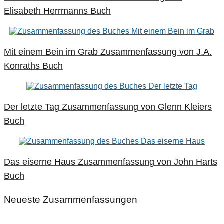
Elisabeth Herrmanns Buch
Mit einem Bein im Grab Zusammenfassung von J.A.
Konraths Buch
Der letzte Tag Zusammenfassung von Glenn Kleiers
Buch
Das eiserne Haus Zusammenfassung von John Harts
Buch
Neueste Zusammenfassungen