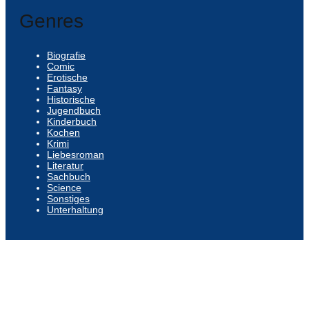
Genres
Biografie
Comic
Erotische
Fantasy
Historische
Jugendbuch
Kinderbuch
Kochen
Krimi
Liebesroman
Literatur
Sachbuch
Science
Sonstiges
Unterhaltung