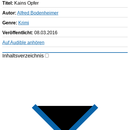
Titel:
Kains Opfer
Autor:
Alfred Bodenheimer
Genre:
Krimi
Veröffentlicht:
08.03.2016
Auf Audible anhören
Inhaltsverzeichnis