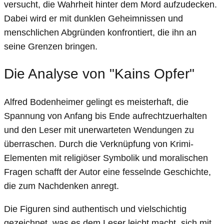
versucht, die Wahrheit hinter dem Mord aufzudecken.
Dabei wird er mit dunklen Geheimnissen und
menschlichen Abgründen konfrontiert, die ihn an
seine Grenzen bringen.
Die Analyse von "Kains Opfer"
Alfred Bodenheimer gelingt es meisterhaft, die
Spannung von Anfang bis Ende aufrechtzuerhalten
und den Leser mit unerwarteten Wendungen zu
überraschen. Durch die Verknüpfung von Krimi-
Elementen mit religiöser Symbolik und moralischen
Fragen schafft der Autor eine fesselnde Geschichte,
die zum Nachdenken anregt.
Die Figuren sind authentisch und vielschichtig
gezeichnet, was es dem Leser leicht macht, sich mit